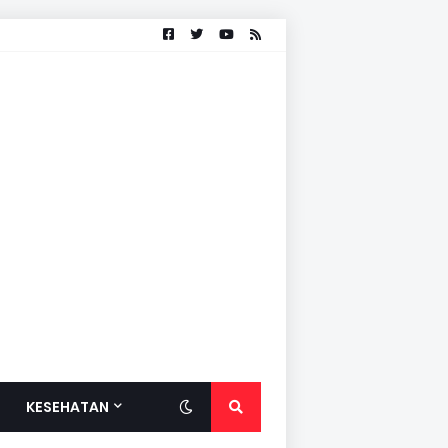
KESEHATAN