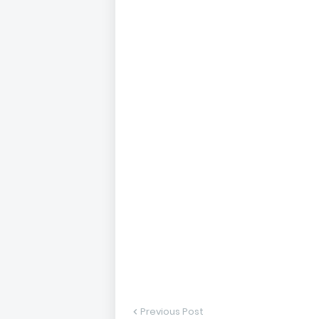
Previous Post