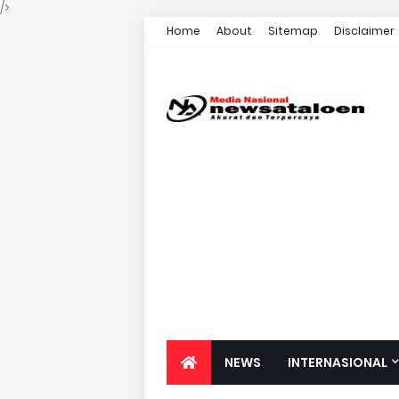
/>
Home
About
Sitemap
Disclaimer
NEWS
INTERNASIONAL