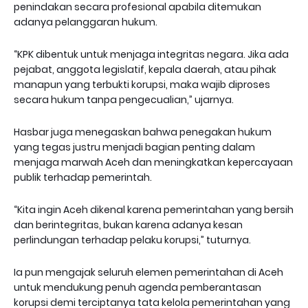
penindakan secara profesional apabila ditemukan
adanya pelanggaran hukum.
“KPK dibentuk untuk menjaga integritas negara. Jika ada
pejabat, anggota legislatif, kepala daerah, atau pihak
manapun yang terbukti korupsi, maka wajib diproses
secara hukum tanpa pengecualian,” ujarnya.
Hasbar juga menegaskan bahwa penegakan hukum
yang tegas justru menjadi bagian penting dalam
menjaga marwah Aceh dan meningkatkan kepercayaan
publik terhadap pemerintah.
“Kita ingin Aceh dikenal karena pemerintahan yang bersih
dan berintegritas, bukan karena adanya kesan
perlindungan terhadap pelaku korupsi,” tuturnya.
Ia pun mengajak seluruh elemen pemerintahan di Aceh
untuk mendukung penuh agenda pemberantasan
korupsi demi terciptanya tata kelola pemerintahan yang