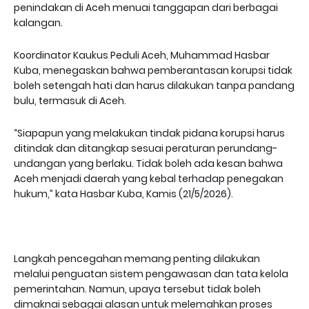
penindakan di Aceh menuai tanggapan dari berbagai
kalangan.
Koordinator Kaukus Peduli Aceh, Muhammad Hasbar
Kuba, menegaskan bahwa pemberantasan korupsi tidak
boleh setengah hati dan harus dilakukan tanpa pandang
bulu, termasuk di Aceh.
“Siapapun yang melakukan tindak pidana korupsi harus
ditindak dan ditangkap sesuai peraturan perundang-
undangan yang berlaku. Tidak boleh ada kesan bahwa
Aceh menjadi daerah yang kebal terhadap penegakan
hukum,” kata Hasbar Kuba, Kamis (21/5/2026).
Langkah pencegahan memang penting dilakukan
melalui penguatan sistem pengawasan dan tata kelola
pemerintahan. Namun, upaya tersebut tidak boleh
dimaknai sebagai alasan untuk melemahkan proses