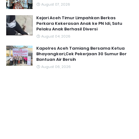
August 07, 2026
Kejari Aceh Timur Limpahkan Berkas
Perkara Kekerasan Anak ke PN Idi, Satu
Pelaku Anak Berhasil Diversi
August 04, 2026
Kapolres Aceh Tamiang Bersama Ketua
Bhayangkari,Cek Pekerjaan 30 Sumur Bor
Bantuan Air Bersih
August 06, 2026