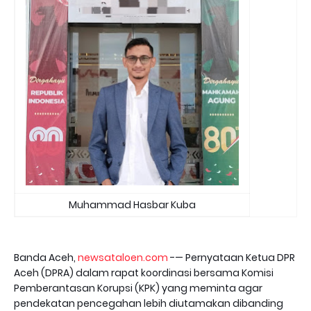
Muhammad Hasbar Kuba
Banda Aceh,
newsataloen.com
-— Pernyataan Ketua DPR
Aceh (DPRA) dalam rapat koordinasi bersama Komisi
Pemberantasan Korupsi (KPK) yang meminta agar
pendekatan pencegahan lebih diutamakan dibanding