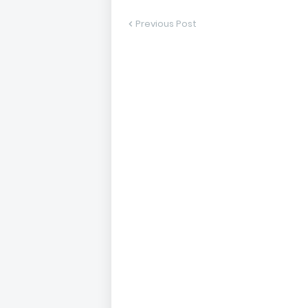
Previous Post