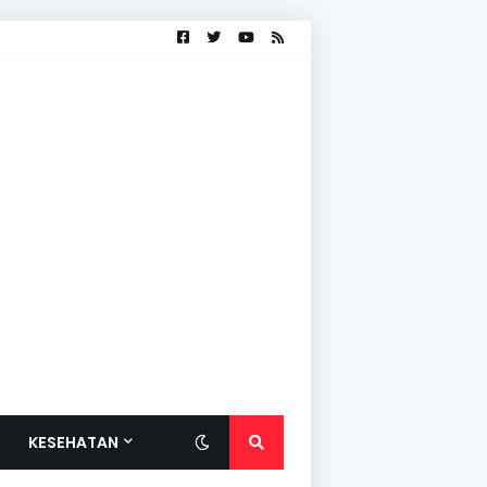
KESEHATAN