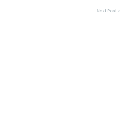
Next Post