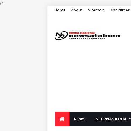
/>
Home
About
Sitemap
Disclaimer
NEWS
INTERNASIONAL