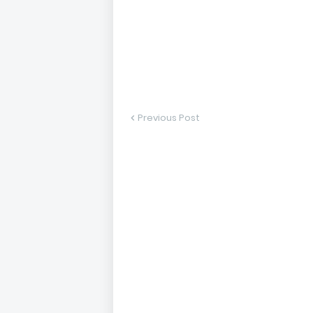
Previous Post