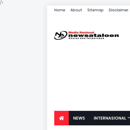
/>
Home
About
Sitemap
Disclaimer
NEWS
INTERNASIONAL