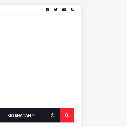
KESEHATAN