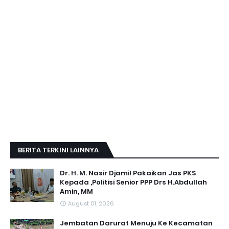
BERITA TERKINI LAINNYA
Dr. H. M. Nasir Djamil Pakaikan Jas PKS
Kepada ,Politisi Senior PPP Drs H.Abdullah
Amin, MM
August 01, 2026
Jembatan Darurat Menuju Ke Kecamatan