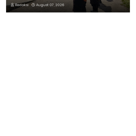
Redaksi
August 07, 2026