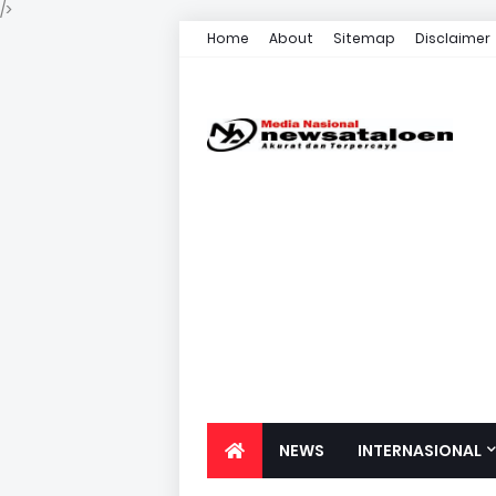
/>
Home
About
Sitemap
Disclaimer
NEWS
INTERNASIONAL