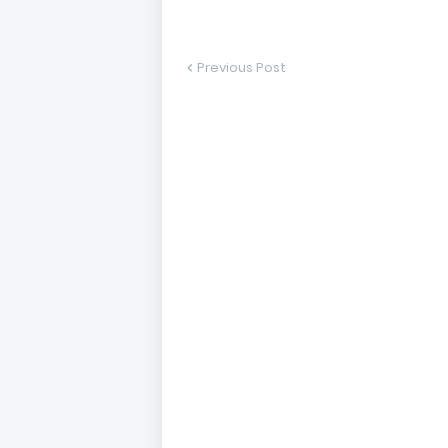
Previous Post