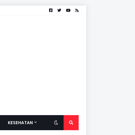
KESEHATAN