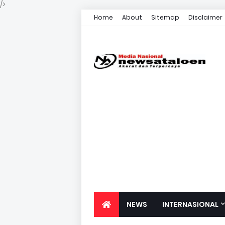
/>
Home
About
Sitemap
Disclaimer
NEWS
INTERNASIONAL