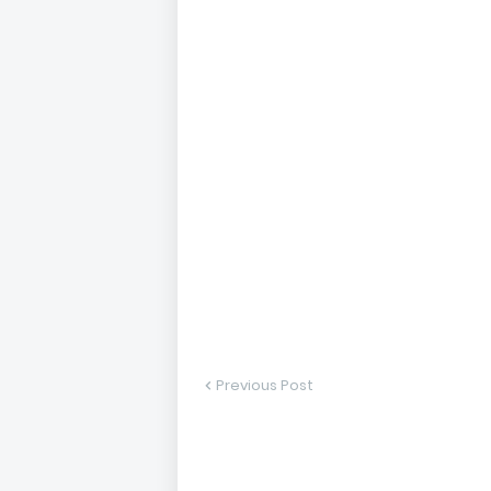
Previous Post