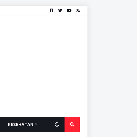
KESEHATAN