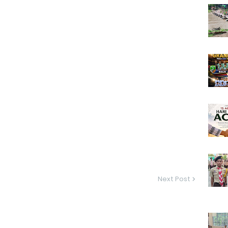
Next Post