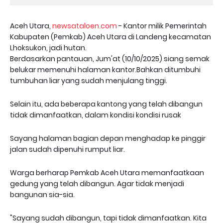
Aceh Utara,
newsataloen.com
- Kantor milik Pemerintah
Kabupaten (Pemkab) Aceh Utara di Landeng kecamatan
Lhoksukon, jadi hutan.
Berdasarkan pantauan, Jum'at (10/10/2025) siang semak
belukar memenuhi halaman kantor.Bahkan ditumbuhi
tumbuhan liar yang sudah menjulang tinggi.
Selain itu, ada beberapa kantong yang telah dibangun
tidak dimanfaatkan, dalam kondisi kondisi rusak
Sayang halaman bagian depan menghadap ke pinggir
jalan sudah dipenuhi rumput liar.
Warga berharap Pemkab Aceh Utara memanfaatkaan
gedung yang telah dibangun. Agar tidak menjadi
bangunan sia-sia.
"Sayang sudah dibangun, tapi tidak dimanfaatkan. Kita