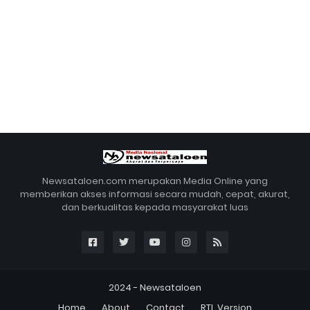
Newsataloen.com merupakan Media Online yang
memberikan akses informasi secara mudah, cepat, akurat,
dan berkualitas kepada masyarakat luas
2024 -
Newsataloen
Home
About
Contact
RTL Version