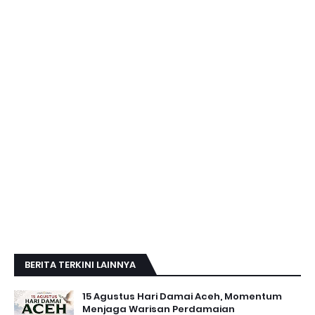
BERITA TERKINI LAINNYA
15 Agustus Hari Damai Aceh, Momentum
Menjaga Warisan Perdamaian