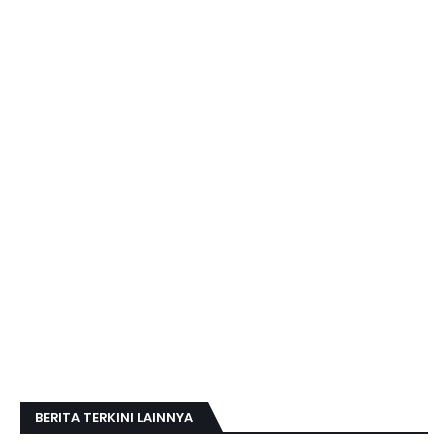
BERITA TERKINI LAINNYA