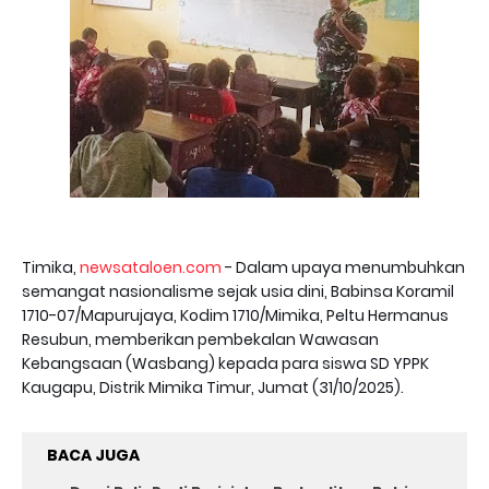
Timika,
newsataloen.com
- Dalam upaya menumbuhkan
semangat nasionalisme sejak usia dini, Babinsa Koramil
1710-07/Mapurujaya, Kodim 1710/Mimika, Peltu Hermanus
Resubun, memberikan pembekalan Wawasan
Kebangsaan (Wasbang) kepada para siswa SD YPPK
Kaugapu, Distrik Mimika Timur, Jumat (31/10/2025).
BACA JUGA