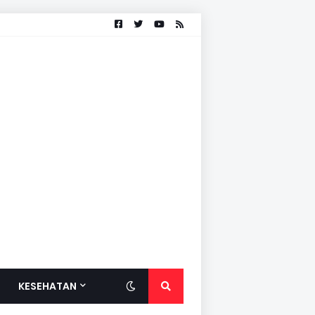
KESEHATAN