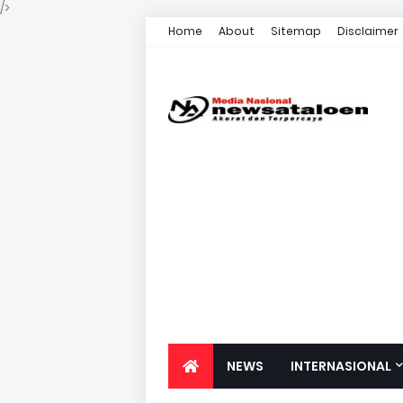
/>
Home
About
Sitemap
Disclaimer
NEWS
INTERNASIONAL