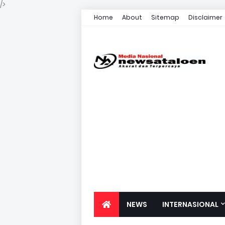
/>
Home
About
Sitemap
Disclaimer
NEWS
INTERNASIONAL