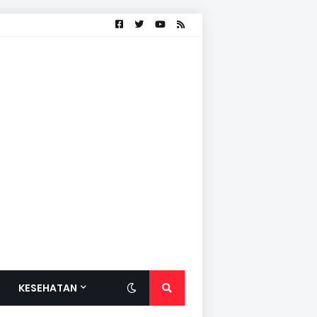
KESEHATAN