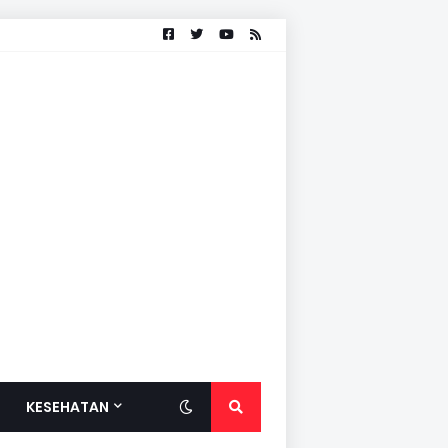
KESEHATAN