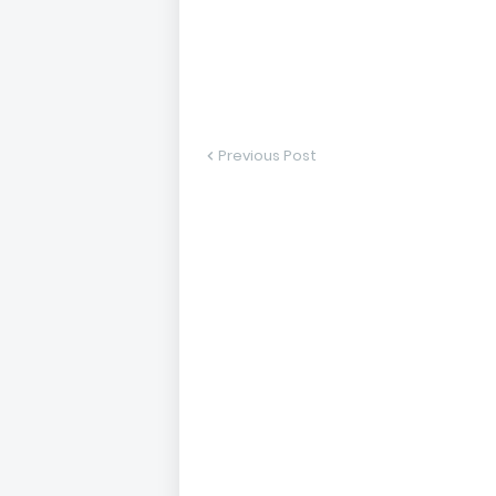
Previous Post