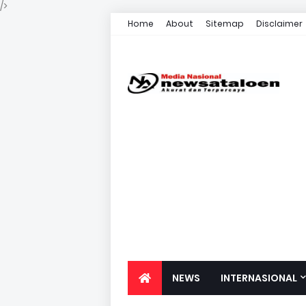
/>
Home
About
Sitemap
Disclaimer
NEWS
INTERNASIONAL