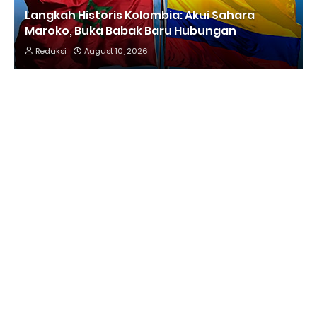
Langkah Historis Kolombia: Akui Sahara
Maroko, Buka Babak Baru Hubungan
Redaksi
August 10, 2026