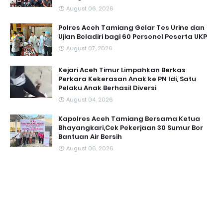
August 06, 2026
Polres Aceh Tamiang Gelar Tes Urine dan
Ujian Beladiri bagi 60 Personel Peserta UKP
August 07, 2026
Kejari Aceh Timur Limpahkan Berkas
Perkara Kekerasan Anak ke PN Idi, Satu
Pelaku Anak Berhasil Diversi
August 04, 2026
Kapolres Aceh Tamiang Bersama Ketua
Bhayangkari,Cek Pekerjaan 30 Sumur Bor
Bantuan Air Bersih
August 06, 2026