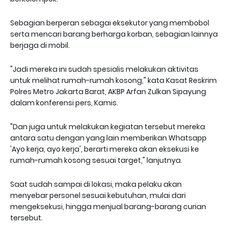
Sebagian berperan sebagai eksekutor yang membobol
serta mencari barang berharga korban, sebagian lainnya
berjaga di mobil.
"Jadi mereka ini sudah spesialis melakukan aktivitas
untuk melihat rumah-rumah kosong," kata Kasat Reskrim
Polres Metro Jakarta Barat, AKBP Arfan Zulkan Sipayung
dalam konferensi pers, Kamis.
"Dan juga untuk melakukan kegiatan tersebut mereka
antara satu dengan yang lain memberikan Whatsapp
'Ayo kerja, ayo kerja', berarti mereka akan eksekusi ke
rumah-rumah kosong sesuai target," lanjutnya.
Saat sudah sampai di lokasi, maka pelaku akan
menyebar personel sesuai kebutuhan, mulai dari
mengeksekusi, hingga menjual barang-barang curian
tersebut.