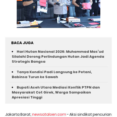
BACA JUGA
Hari Hutan Nasional 2026: Muhammad Mas’ud
Silalahi Dorong Perlindungan Hutan Jadi Agenda
Strategis Bangsa
Tanya Kondisi Padi Langsung ke Petani,
Babinsa Turun ke Sawah
Bupati Aceh Utara Mediasi Konflik PTPN dan
Masyarakat Cot Girek, Warga Sampaikan
Apresiasi Tinggi
Jakarta Barat,
newsataloen.com
- Aksi sindikat pencurian