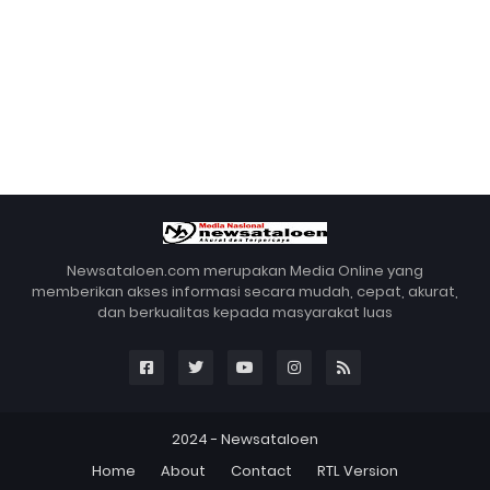
Newsataloen.com merupakan Media Online yang
memberikan akses informasi secara mudah, cepat, akurat,
dan berkualitas kepada masyarakat luas
2024 -
Newsataloen
Home
About
Contact
RTL Version