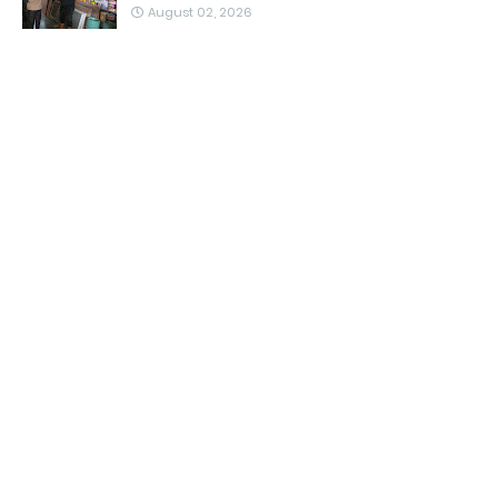
August 02, 2026