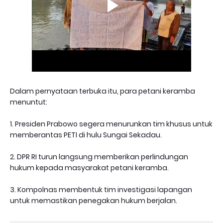
Dalam pernyataan terbuka itu, para petani keramba
menuntut:
1. Presiden Prabowo segera menurunkan tim khusus untuk
memberantas PETI di hulu Sungai Sekadau.
2. DPR RI turun langsung memberikan perlindungan
hukum kepada masyarakat petani keramba.
3. Kompolnas membentuk tim investigasi lapangan
untuk memastikan penegakan hukum berjalan.