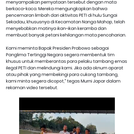
menyampaikan pernyataan tersebut dengan mata
berkaca-kaca. Mereka mengungkapkan bahwa
pencemaran limbah dari aktivitas PETI di hulu Sungai
Sekadau, khususnya di Kecamatan Nanga Mahap, telah
menyebabkan matinya ikan-ikan keramba dan
membuat banyak petani kehilangan mata pencaharian.
Kami meminta Bapak Presiden Prabowo sebagai
Panglima Tertinggi Negara segera membentuk tim
khusus untuk memberantas para pelaku tambang emas
ilegal PETI dan melindungi kami. Jika ada oknum aparat
atau pihak yang membekingi para cukong tambang,
kami minta segera dicopot,” tegas Murni Japar dalam
rekaman video tersebut.