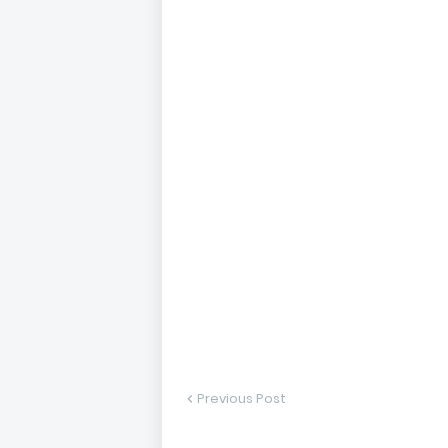
Previous Post