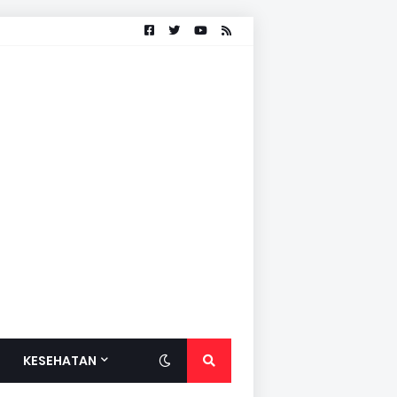
KESEHATAN