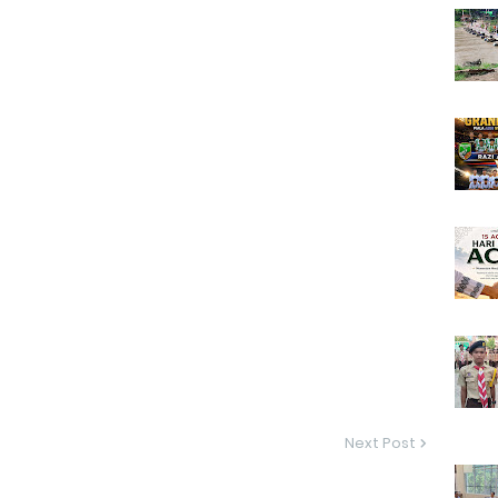
Next Post