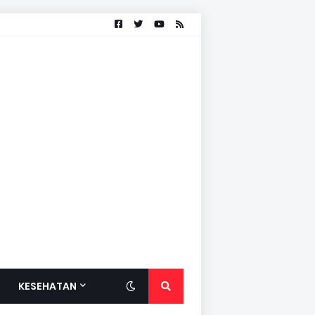
KESEHATAN