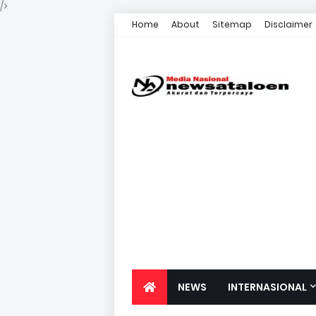
/>
Home
About
Sitemap
Disclaimer
NEWS
INTERNASIONAL