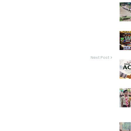
Next Post