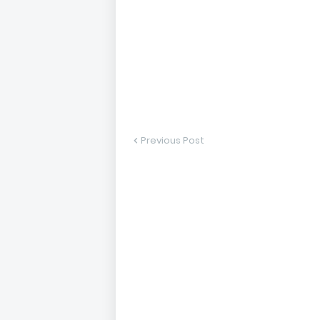
Previous Post