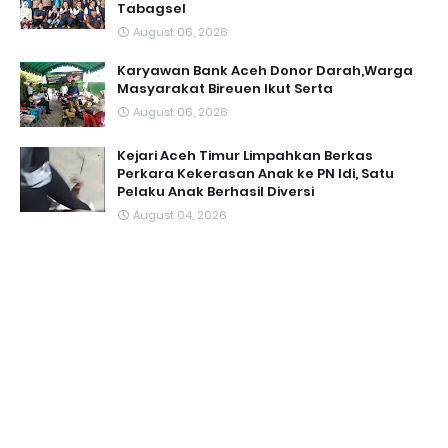
Tabagsel
August 06, 2026
Karyawan Bank Aceh Donor Darah,Warga
Masyarakat Bireuen Ikut Serta
August 06, 2026
Kejari Aceh Timur Limpahkan Berkas
Perkara Kekerasan Anak ke PN Idi, Satu
Pelaku Anak Berhasil Diversi
August 04, 2026