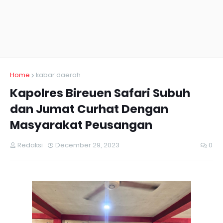
Home
kabar daerah
Kapolres Bireuen Safari Subuh
dan Jumat Curhat Dengan
Masyarakat Peusangan
Redaksi
December 29, 2023
0