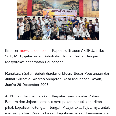
Bireuen,
newsataloen.com
- Kapolres Bireuen AKBP Jatmiko,
S.H., M.H., gelar safari Subuh dan Jumat Curhat dengan
Masyarakat Kecamatan Peusangan
Rangkaian Safari Subuh digelar di Mesjid Besar Peusangan dan
Jumat Curhat di Warkop Anugerah Desa Meunasah Dayah,
Jum'at 29 Desember 2023
AKBP Jatmiko mengatakan, Kegiatan yang digelar Polres
Bireuen dan Jajaran tersebut merupakan bentuk kehadiran
pihak kepolisian ditengah - tengah Masyarakat.Tujuannya untuk
menyampaikan Pesan - Pesan Kepolisian terkait Keamanan dan