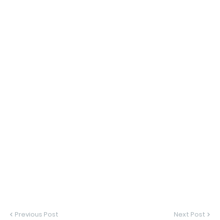
Previous Post
Next Post