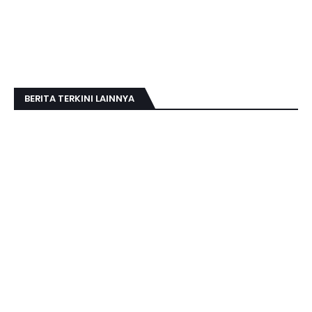
BERITA TERKINI LAINNYA