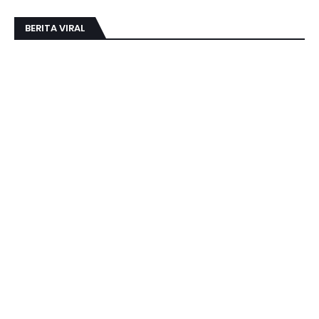
BERITA VIRAL