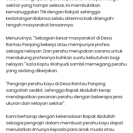
sekitar yang hampir selesai, ini membuktikan
kemanuggalan TNI dengan Rakyat sehingga
kedatangan Babinsa selalu diterima baik ditengah-
tengah masyarakat binaannya.
Menurutnya, "Sebagian besar masyarakat di Desa
Rantau Panjang bekerja atau mempunyai profesi
sebagai nelayan. Dan perahu merupakan sarana untuk
mendukung profesinya bahkan suatu kebutuhan bagi
nelayan." kata Koptu Wahyudi sambil memegang perahu
yang sedang dikerjakan.
"Pengrajin perahu kayu di Desa Rantau Panjang
sangatlah sedikit, sehingga Bapak Abdullah kerap
mendapatkan pesanan perahu dengan beberapa jenis
ukuran dari nelayan sekitar".
Kami berharap dengan keberadaan Bapak Abdullah
sebagai pengrajin dalam membuat perahu kayu dapat
menularkan ilmunya kepada para anak muda atau