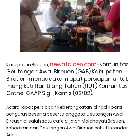
newataloen.com-
Komunitas
Kabupaten Bireuen,
Geutangen Awai Bireuen (GAB) Kabupaten
Bireuen, mengadakan rapat persiapan untuk
mengikuti Hari Ulang Tahun (HUT) Komunitas
Onthel GAAP Sigli, Kamis (02/02).
Acara rapat persiapan keberangkatan dihadiri para
pengurus beserta peserta anggota Geutangen Awai
Bireuen di salah satu cafe di jalan Malahayati Bireuen,
kehadiran dari Geutangen Awai Bireuen,sebut Iskandar
Arha.