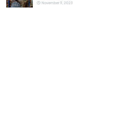
November 11, 2023