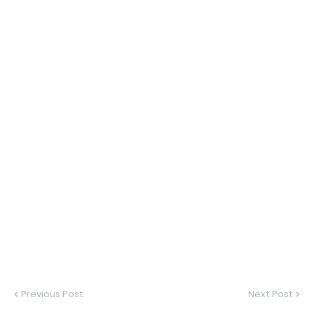
Previous Post
Next Post