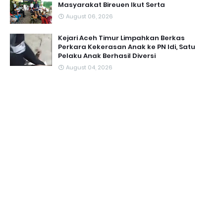
Masyarakat Bireuen Ikut Serta
August 06, 2026
Kejari Aceh Timur Limpahkan Berkas
Perkara Kekerasan Anak ke PN Idi, Satu
Pelaku Anak Berhasil Diversi
August 04, 2026