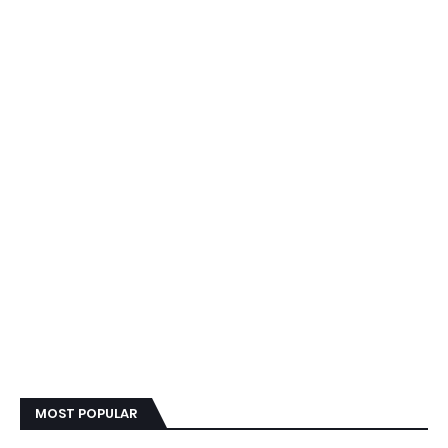
MOST POPULAR