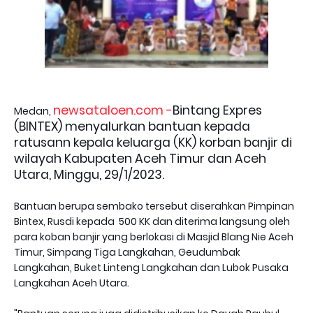
newsataloen.com -
Bintang Expres
Medan,
(BINTEX) menyalurkan bantuan kepada
ratusann kepala keluarga (KK) korban banjir di
wilayah Kabupaten Aceh Timur dan Aceh
Utara, Minggu, 29/1/2023.
Bantuan berupa sembako tersebut diserahkan Pimpinan
Bintex, Rusdi kepada 500 KK dan diterima langsung oleh
para koban banjir yang berlokasi di Masjid Blang Nie Aceh
Timur, Simpang Tiga Langkahan, Geudumbak
Langkahan, Buket Linteng Langkahan dan Lubok Pusaka
Langkahan Aceh Utara.