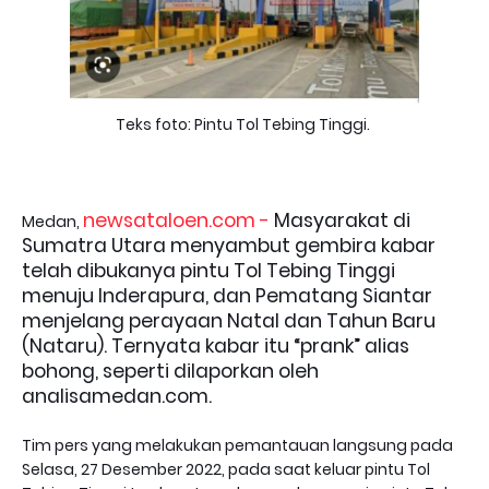
Teks foto: Pintu Tol Tebing Tinggi.
newsataloen.com -
Masyarakat di
Medan,
Sumatra Utara menyambut gembira kabar
telah dibukanya pintu Tol Tebing Tinggi
menuju Inderapura, dan Pematang Siantar
menjelang perayaan Natal dan Tahun Baru
(Nataru). Ternyata kabar itu “prank” alias
bohong, seperti dilaporkan oleh
analisamedan.com.
Tim pers yang melakukan pemantauan langsung pada
Selasa, 27 Desember 2022, pada saat keluar pintu Tol