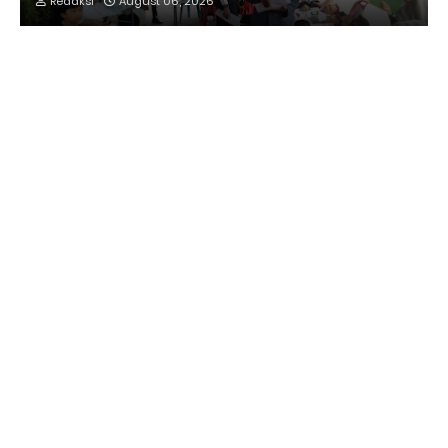
Redaksi
August 06, 2026