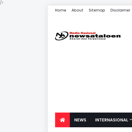
/>
Home
About
Sitemap
Disclaimer
NEWS
INTERNASIONAL