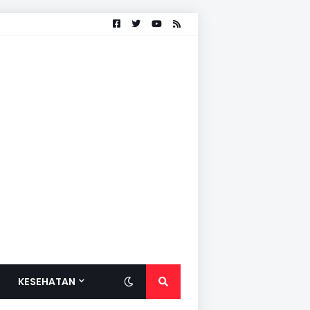
KESEHATAN