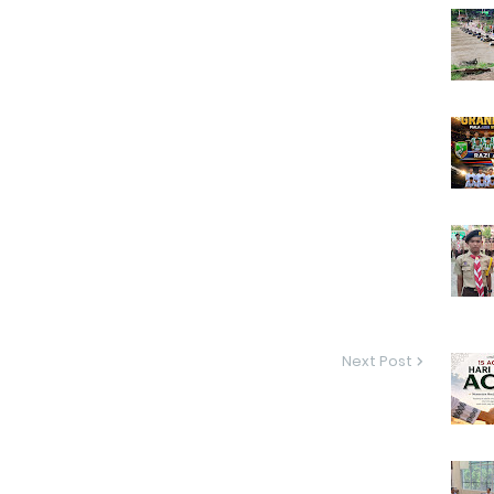
Next Post