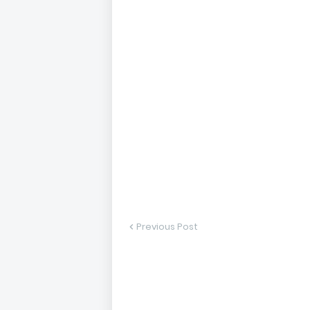
Previous Post