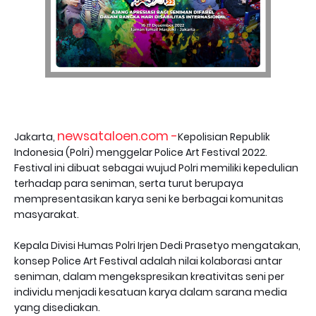
newsataloen.com -
Jakarta,
Kepolisian Republik
Indonesia (Polri) menggelar Police Art Festival 2022.
Festival ini dibuat sebagai wujud Polri memiliki kepedulian
terhadap para seniman, serta turut berupaya
mempresentasikan karya seni ke berbagai komunitas
masyarakat.
Kepala Divisi Humas Polri Irjen Dedi Prasetyo mengatakan,
konsep Police Art Festival adalah nilai kolaborasi antar
seniman, dalam mengekspresikan kreativitas seni per
individu menjadi kesatuan karya dalam sarana media
yang disediakan.