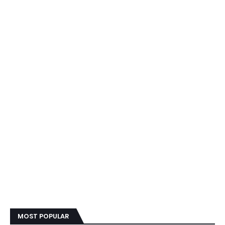
MOST POPULAR