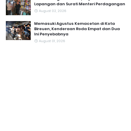
Lapangan dan Surati Menteri Perdagangan
August 02, 2026
Memasuki Agustus Kemacetan di Kota
Bireuen, Kenderaan Roda Empat dan Dua
Ini Penyebabnya
August 01, 2026