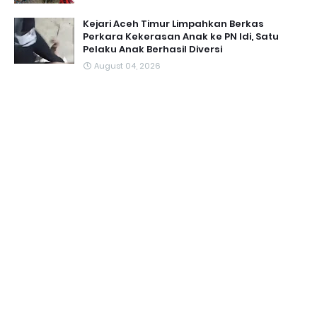
Kejari Aceh Timur Limpahkan Berkas
Perkara Kekerasan Anak ke PN Idi, Satu
Pelaku Anak Berhasil Diversi
August 04, 2026