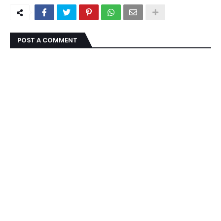
POST A COMMENT