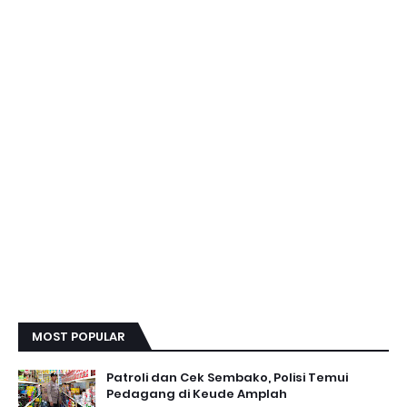
MOST POPULAR
Patroli dan Cek Sembako, Polisi Temui
Pedagang di Keude Amplah