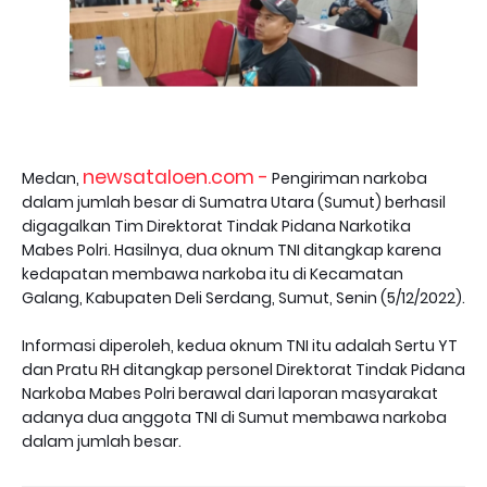
newsataloen.com -
Medan,
Pengiriman narkoba
dalam jumlah besar di Sumatra Utara (Sumut) berhasil
digagalkan Tim Direktorat Tindak Pidana Narkotika
Mabes Polri. Hasilnya, dua oknum TNI ditangkap karena
kedapatan membawa narkoba itu di Kecamatan
Galang, Kabupaten Deli Serdang, Sumut, Senin (5/12/2022).
Informasi diperoleh, kedua oknum TNI itu adalah Sertu YT
dan Pratu RH ditangkap personel Direktorat Tindak Pidana
Narkoba Mabes Polri berawal dari laporan masyarakat
adanya dua anggota TNI di Sumut membawa narkoba
dalam jumlah besar.