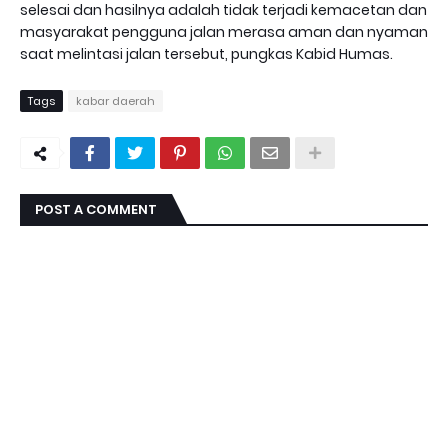
selesai dan hasilnya adalah tidak terjadi kemacetan dan
masyarakat pengguna jalan merasa aman dan nyaman
saat melintasi jalan tersebut, pungkas Kabid Humas.
Tags
kabar daerah
POST A COMMENT