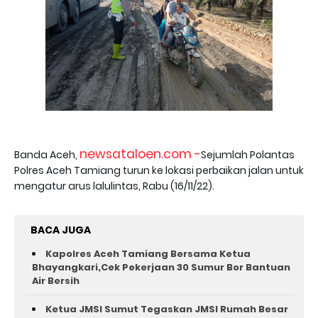
newsataloen.com -
Banda Aceh,
Sejumlah Polantas
Polres Aceh Tamiang turun ke lokasi perbaikan jalan untuk
mengatur arus lalulintas, Rabu (16/11/22).
BACA JUGA
Kapolres Aceh Tamiang Bersama Ketua
Bhayangkari,Cek Pekerjaan 30 Sumur Bor Bantuan
Air Bersih
Ketua JMSI Sumut Tegaskan JMSI Rumah Besar