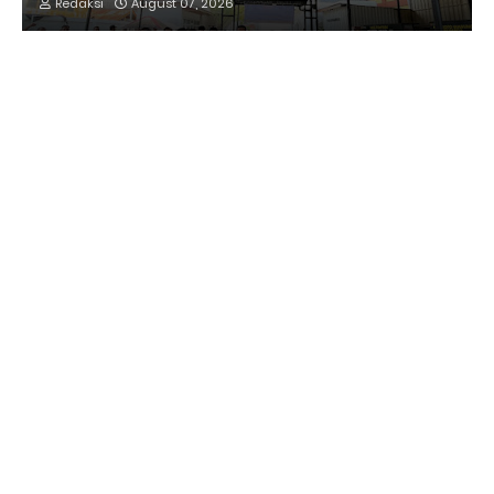
Redaksi
August 07, 2026