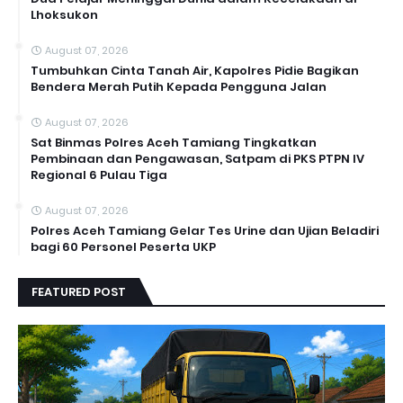
Lhoksukon
August 07, 2026
Tumbuhkan Cinta Tanah Air, Kapolres Pidie Bagikan
Bendera Merah Putih Kepada Pengguna Jalan ‎
August 07, 2026
Sat Binmas Polres Aceh Tamiang Tingkatkan
Pembinaan dan Pengawasan, Satpam di PKS PTPN IV
Regional 6 Pulau Tiga
August 07, 2026
Polres Aceh Tamiang Gelar Tes Urine dan Ujian Beladiri
bagi 60 Personel Peserta UKP
FEATURED POST