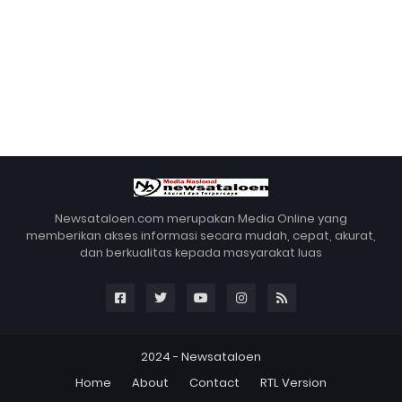
Newsataloen.com merupakan Media Online yang
memberikan akses informasi secara mudah, cepat, akurat,
dan berkualitas kepada masyarakat luas
2024 -
Newsataloen
Home
About
Contact
RTL Version