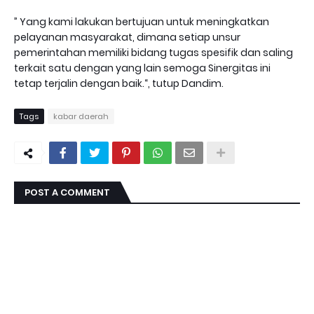
” Yang kami lakukan bertujuan untuk meningkatkan
pelayanan masyarakat, dimana setiap unsur
pemerintahan memiliki bidang tugas spesifik dan saling
terkait satu dengan yang lain semoga Sinergitas ini
tetap terjalin dengan baik.“, tutup Dandim.
Tags
kabar daerah
POST A COMMENT