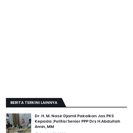
BERITA TERKINI LAINNYA
Dr. H. M. Nasir Djamil Pakaikan Jas PKS
Kepada ,Politisi Senior PPP Drs H.Abdullah
Amin, MM