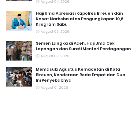
August 04, 2026
Haji Uma Apresiasi Kapolres Bireuen dan
Kasat Narkoba atas Pengungkapan 10,6
Kilogram Sabu
August 03, 2026
Semen Langka di Aceh, Haji Uma Cek
Lapangan dan Surati Menteri Perdagangan
August 02, 2026
Memasuki Agustus Kemacetan di Kota
Bireuen, Kenderaan Roda Empat dan Dua
Ini Penyebabnya
August 01, 2026