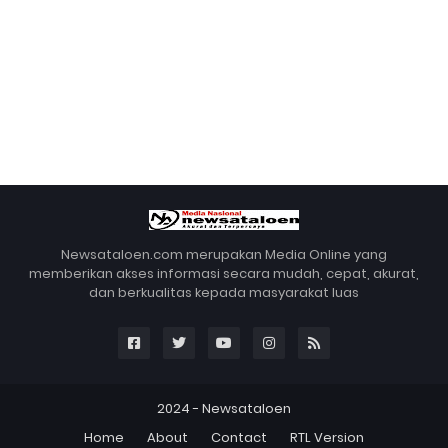
Newsataloen.com merupakan Media Online yang
memberikan akses informasi secara mudah, cepat, akurat,
dan berkualitas kepada masyarakat luas
2024 -
Newsataloen
Home
About
Contact
RTL Version