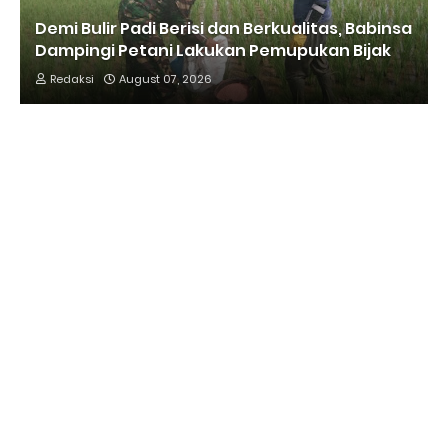
Demi Bulir Padi Berisi dan Berkualitas, Babinsa
Dampingi Petani Lakukan Pemupukan Bijak
Redaksi
August 07, 2026