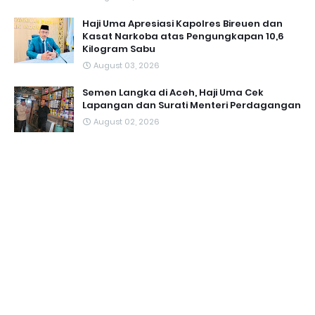
Haji Uma Apresiasi Kapolres Bireuen dan
Kasat Narkoba atas Pengungkapan 10,6
Kilogram Sabu
August 03, 2026
Semen Langka di Aceh, Haji Uma Cek
Lapangan dan Surati Menteri Perdagangan
August 02, 2026