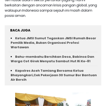
berkaitan dengan ancaman krisis pangan global, yang
walaupun Indonesia sampai sejauh ini masih dalam
posisi aman.
BACA JUGA
Ketua JMSI Sumut Tegaskan JMSI Rumah Besar
Pemilik Media, Bukan Organisasi Profesi
Wartawan
Bahu-membahu Bersihkan Desa, Babinsa Dan
Warga Cot Girek Menyatu Sambut Hut Ri Ke-81 ‎
Kapolres Aceh Tamiang Bersama Ketua
Bhayangkari,Cek Pekerjaan 30 Sumur Bor Bantuan
Air Bersih