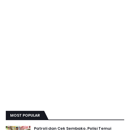
MOST POPULAR
Patroli dan Cek Sembako, Polisi Temui