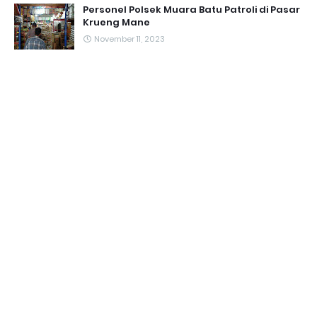
Personel Polsek Muara Batu Patroli di Pasar
Krueng Mane
November 11, 2023