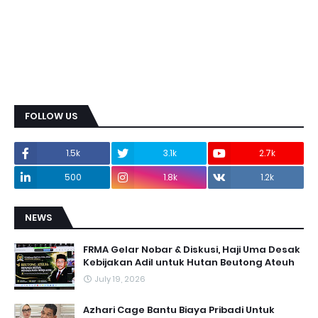
FOLLOW US
1.5k
3.1k
2.7k
500
1.8k
1.2k
NEWS
FRMA Gelar Nobar & Diskusi, Haji Uma Desak
Kebijakan Adil untuk Hutan Beutong Ateuh
July 19, 2026
Azhari Cage Bantu Biaya Pribadi Untuk