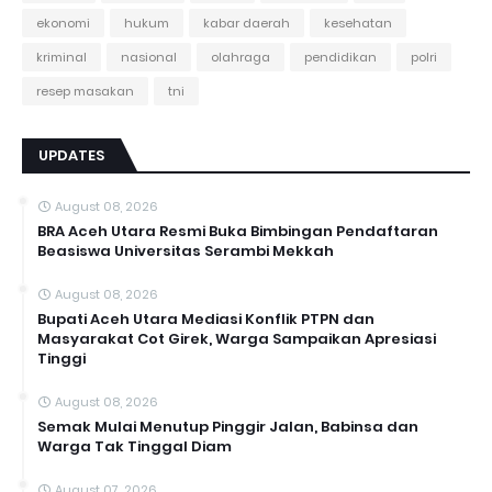
ekonomi
hukum
kabar daerah
kesehatan
kriminal
nasional
olahraga
pendidikan
polri
resep masakan
tni
UPDATES
August 08, 2026
BRA Aceh Utara Resmi Buka Bimbingan Pendaftaran
Beasiswa Universitas Serambi Mekkah
August 08, 2026
Bupati Aceh Utara Mediasi Konflik PTPN dan
Masyarakat Cot Girek, Warga Sampaikan Apresiasi
Tinggi
August 08, 2026
Semak Mulai Menutup Pinggir Jalan, Babinsa dan
Warga Tak Tinggal Diam
August 07, 2026