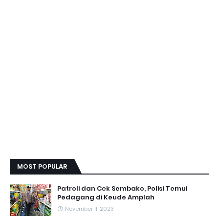
MOST POPULAR
Patroli dan Cek Sembako, Polisi Temui
Pedagang di Keude Amplah
November 11, 2023