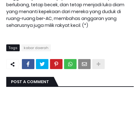
berlubang, tetap becek, dan tetap menjadi luka diam
yang menanti kepekaan dari mereka yang duduk di
ruang-ruang ber-AC, membahas anggaran yang
seharusnya juga milik rakyat kecil. (*)
Tags
kabar daerah
POST A COMMENT