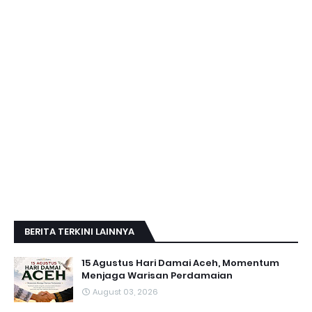
BERITA TERKINI LAINNYA
15 Agustus Hari Damai Aceh, Momentum
Menjaga Warisan Perdamaian
August 03, 2026