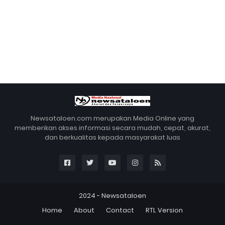
Newsataloen.com merupakan Media Online yang
memberikan akses informasi secara mudah, cepat, akurat,
dan berkualitas kepada masyarakat luas
2024 -
Newsataloen
Home
About
Contact
RTL Version