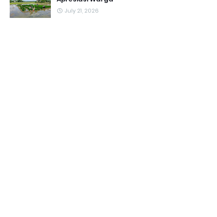
July 21, 2026