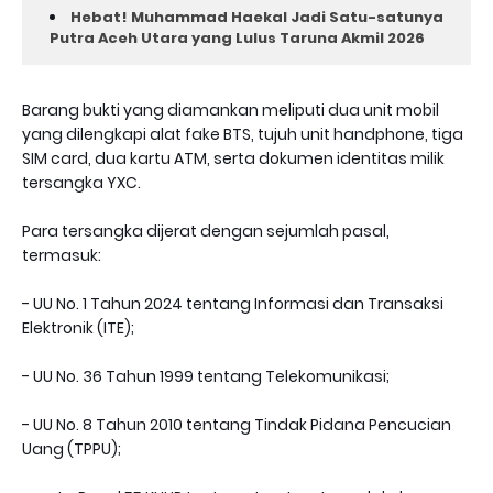
Hebat! Muhammad Haekal Jadi Satu-satunya
Putra Aceh Utara yang Lulus Taruna Akmil 2026
Barang bukti yang diamankan meliputi dua unit mobil
yang dilengkapi alat fake BTS, tujuh unit handphone, tiga
SIM card, dua kartu ATM, serta dokumen identitas milik
tersangka YXC.
Para tersangka dijerat dengan sejumlah pasal,
termasuk:
- UU No. 1 Tahun 2024 tentang Informasi dan Transaksi
Elektronik (ITE);
- UU No. 36 Tahun 1999 tentang Telekomunikasi;
- UU No. 8 Tahun 2010 tentang Tindak Pidana Pencucian
Uang (TPPU);