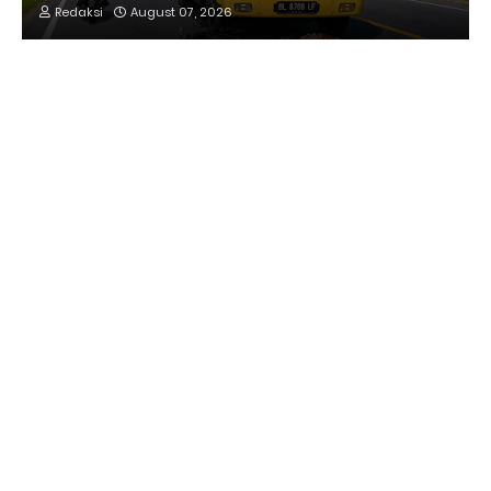
Redaksi
August 07, 2026