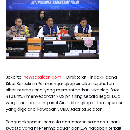
Jakarta,
newsataloen.com
— Direktorat Tindak Pidana
Siber Bareskrim Polri mengungkap sindikat kejahatan
siber internasional yang memanfaatkan teknologi fake
BTS untuk menyebarkan SMS phishing secara ilegal. Dua
warga negara asing asal Cina ditangkap dalam operasi
yang digelar di kawasan SCBD, Jakarta Selatan.
Pengungkapan ini bermula dari laporan salah satu bank
swasta yang menerima aduan dari 259 nasabah terkait