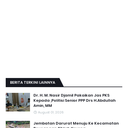
BERITA TERKINI LAINNYA
Dr. H. M. Nasir Djamil Pakaikan Jas PKS
Kepada ,Politisi Senior PPP Drs H.Abdullah
Amin, MM
August 01, 2026
Jembatan Darurat Menuju Ke Kecamatan