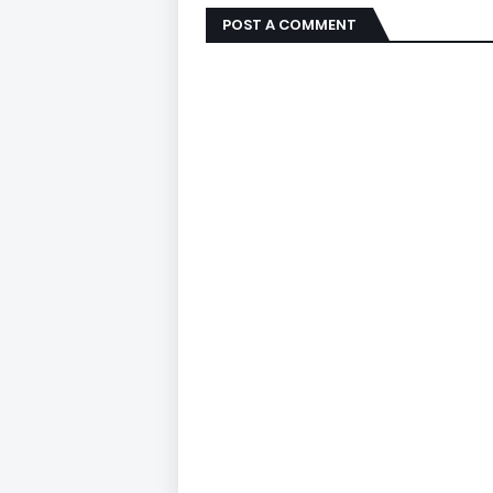
POST A COMMENT