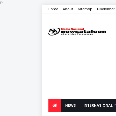
/>
Home
About
Sitemap
Disclaimer
NEWS
INTERNASIONAL