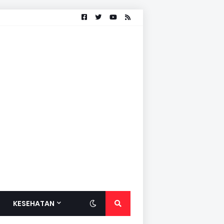
KESEHATAN