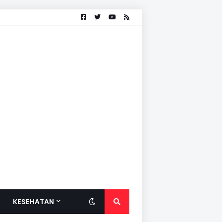
KESEHATAN