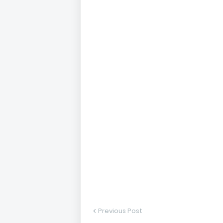
Previous Post