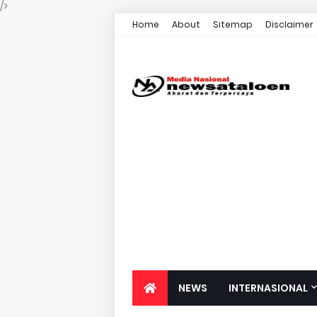
/>
Home
About
Sitemap
Disclaimer
NEWS
INTERNASIONAL