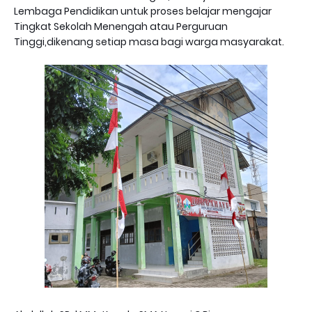
Lembaga Pendidikan untuk proses belajar mengajar
Tingkat Sekolah Menengah atau Perguruan
Tinggi,dikenang setiap masa bagi warga masyarakat.