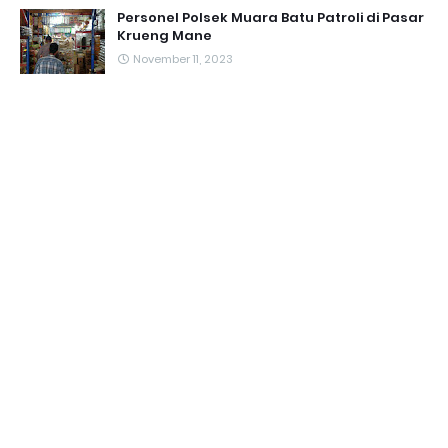
Personel Polsek Muara Batu Patroli di Pasar
Krueng Mane
November 11, 2023