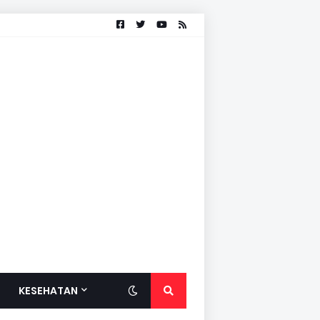
KESEHATAN