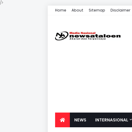
/>
Home
About
Sitemap
Disclaimer
NEWS
INTERNASIONAL