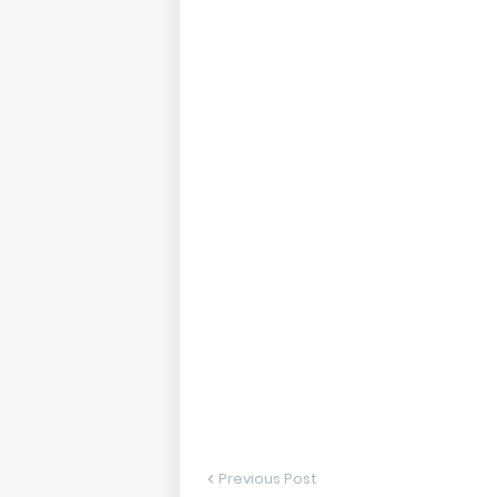
Previous Post