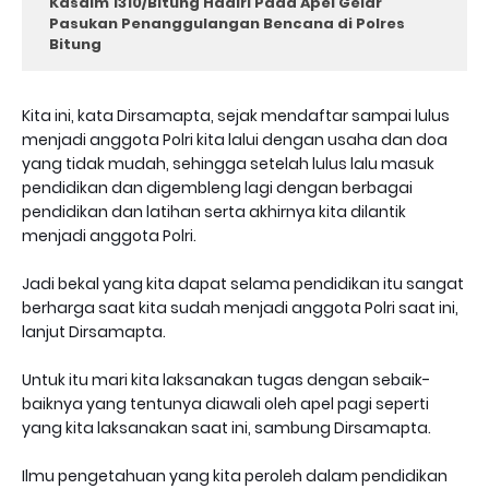
Kasdim 1310/Bitung Hadiri Pada Apel Gelar
Pasukan Penanggulangan Bencana di Polres
Bitung
Kita ini, kata Dirsamapta, sejak mendaftar sampai lulus
menjadi anggota Polri kita lalui dengan usaha dan doa
yang tidak mudah, sehingga setelah lulus lalu masuk
pendidikan dan digembleng lagi dengan berbagai
pendidikan dan latihan serta akhirnya kita dilantik
menjadi anggota Polri.
Jadi bekal yang kita dapat selama pendidikan itu sangat
berharga saat kita sudah menjadi anggota Polri saat ini,
lanjut Dirsamapta.
Untuk itu mari kita laksanakan tugas dengan sebaik-
baiknya yang tentunya diawali oleh apel pagi seperti
yang kita laksanakan saat ini, sambung Dirsamapta.
Ilmu pengetahuan yang kita peroleh dalam pendidikan