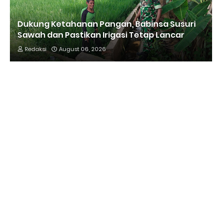
Dukung Ketahanan Pangan, Babinsa Susuri
Sawah dan Pastikan Irigasi Tetap Lancar
Redaksi
August 06, 2026