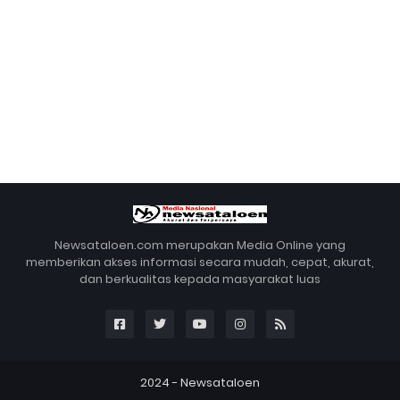
Newsataloen.com merupakan Media Online yang
memberikan akses informasi secara mudah, cepat, akurat,
dan berkualitas kepada masyarakat luas
2024 -
Newsataloen