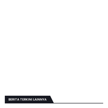
BERITA TERKINI LAINNYA