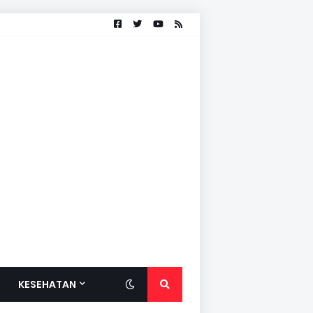
KESEHATAN