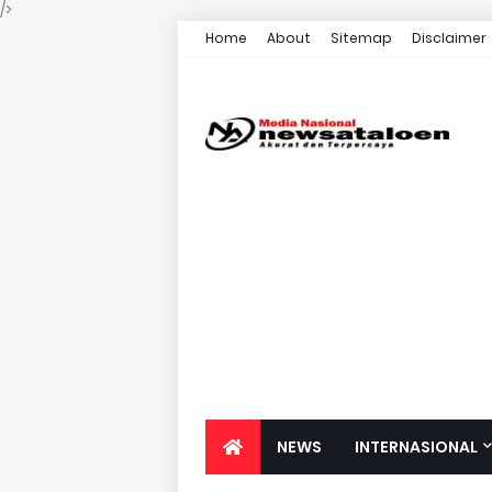
/>
Home
About
Sitemap
Disclaimer
NEWS
INTERNASIONAL