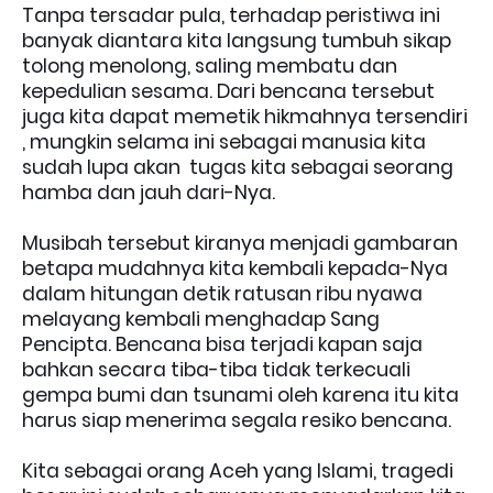
Tanpa tersadar pula, terhadap peristiwa ini
banyak diantara kita langsung tumbuh sikap
tolong menolong, saling membatu dan
kepedulian sesama. Dari bencana tersebut
juga kita dapat memetik hikmahnya tersendiri
, mungkin selama ini sebagai manusia kita
sudah lupa akan tugas kita sebagai seorang
hamba dan jauh dari-Nya.
Musibah tersebut kiranya menjadi gambaran
betapa mudahnya kita kembali kepada-Nya
dalam hitungan detik ratusan ribu nyawa
melayang kembali menghadap Sang
Pencipta. Bencana bisa terjadi kapan saja
bahkan secara tiba-tiba tidak terkecuali
gempa bumi dan tsunami oleh karena itu kita
harus siap menerima segala resiko bencana.
Kita sebagai orang Aceh yang Islami, tragedi