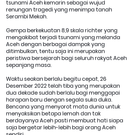
tsunami Aceh kemarin sebagai wujud
renungan tragedi yang menimpa tanah
Serambi Mekah.
Gempa berkekuatan 8,9 skala richter yang
mengakibat terjadi tsunami yang melanda
Aceh dengan berbagai dampak yang
ditimbulkan, tentu saja ini merupakan
peristiwa bersejarah bagi seluruh rakyat Aceh
sepanjang masa.
Waktu seakan berlalu begitu cepat, 26
Desember 2022 telah tiba yang merupakan
dua dekade sudah berlalu bagi menggapai
harapan baru dengan segala suka duka.
Bencana yang menyorot mata dunia untuk
menyaksikan betapa lemah dan tak
berdayanya Aceh pasti membuat hati siapa
saja bergetar lebih-lebih bagi orang Aceh
sendiri.