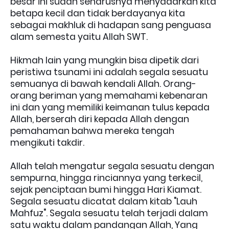
besar ini sudah seharusnya menyadarkan kita
betapa kecil dan tidak berdayanya kita
sebagai makhluk di hadapan sang penguasa
alam semesta yaitu Allah SWT.
Hikmah lain yang mungkin bisa dipetik dari
peristiwa tsunami ini adalah segala sesuatu
semuanya di bawah kendali Allah. Orang-
orang beriman yang memahami kebenaran
ini dan yang memiliki keimanan tulus kepada
Allah, berserah diri kepada Allah dengan
pemahaman bahwa mereka tengah
mengikuti takdir.
Allah telah mengatur segala sesuatu dengan
sempurna, hingga rinciannya yang terkecil,
sejak penciptaan bumi hingga Hari Kiamat.
Segala sesuatu dicatat dalam kitab "Lauh
Mahfuz". Segala sesuatu telah terjadi dalam
satu waktu dalam pandangan Allah, Yang