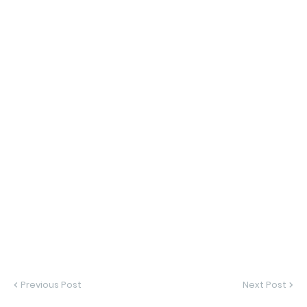
Previous Post
Next Post