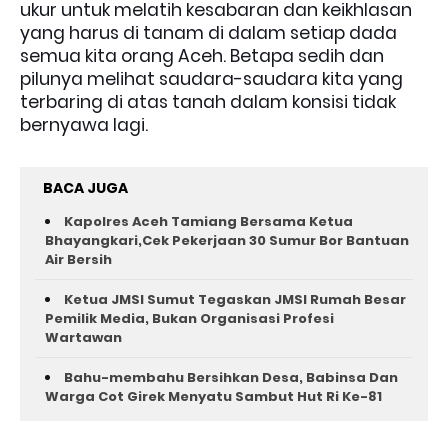
ukur untuk melatih kesabaran dan keikhlasan
yang harus di tanam di dalam setiap dada
semua kita orang Aceh. Betapa sedih dan
pilunya melihat saudara-saudara kita yang
terbaring di atas tanah dalam konsisi tidak
bernyawa lagi.
BACA JUGA
Kapolres Aceh Tamiang Bersama Ketua
Bhayangkari,Cek Pekerjaan 30 Sumur Bor Bantuan
Air Bersih
Ketua JMSI Sumut Tegaskan JMSI Rumah Besar
Pemilik Media, Bukan Organisasi Profesi
Wartawan
Bahu-membahu Bersihkan Desa, Babinsa Dan
Warga Cot Girek Menyatu Sambut Hut Ri Ke-81 ‎