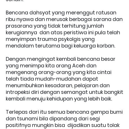
Bencana dahsyat yang merenggut ratusan
ribu nyawa dan merusak berbagai sarana dan
prasarana yang tidak terhitung jumlah
kerugiannya dan atas peristiwa ini pula telah
menyimpan trauma psykolgis yang
mendalam terutama bagi keluarga korban.
Dengan mengingat kembali bencana besar
yang menimpa kita orang Aceh dan
mengenang orang-orang yang kita cintai
telah tiada mudah-mudahan dapat
menumbuhkan kesadaran, pelajaran dan
intropeksi diri dengan semangat untuk bangkit
kembali menuju kehidupan yang lebih baik.
Terlepas dari itu semua bencana gempa bumi
dan tsunami bila dipandang dari segi
positifnya mungkin bisa dijadikan suatu tolak