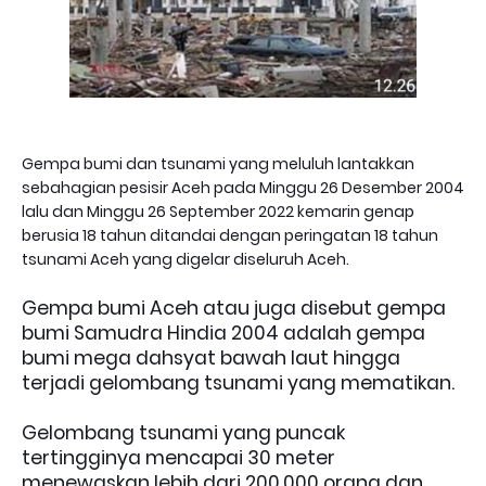
Gempa bumi dan tsunami yang meluluh lantakkan
sebahagian pesisir Aceh pada Minggu 26 Desember 2004
lalu dan Minggu 26 September 2022 kemarin genap
berusia 18 tahun ditandai dengan peringatan 18 tahun
tsunami Aceh yang digelar diseluruh Aceh.
Gempa bumi Aceh atau juga disebut gempa
bumi Samudra Hindia 2004 adalah gempa
bumi mega dahsyat bawah laut hingga
terjadi gelombang tsunami yang mematikan.
Gelombang tsunami yang puncak
tertingginya mencapai 30 meter
menewaskan lebih dari 200.000 orang dan