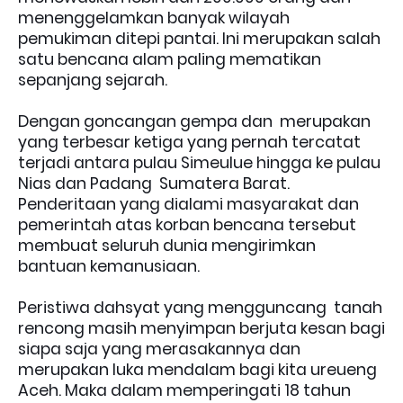
menenggelamkan banyak wilayah
pemukiman ditepi pantai. Ini merupakan salah
satu bencana alam paling mematikan
sepanjang sejarah.
Dengan goncangan gempa dan merupakan
yang terbesar ketiga yang pernah tercatat
terjadi antara pulau Simeulue hingga ke pulau
Nias dan Padang Sumatera Barat.
Penderitaan yang dialami masyarakat dan
pemerintah atas korban bencana tersebut
membuat seluruh dunia mengirimkan
bantuan kemanusiaan.
Peristiwa dahsyat yang mengguncang tanah
rencong masih menyimpan berjuta kesan bagi
siapa saja yang merasakannya dan
merupakan luka mendalam bagi kita ureueng
Aceh. Maka dalam memperingati 18 tahun