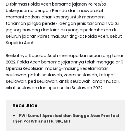
Ditbinmas Polda Aceh bersama jajaran Polres/ta
bekerjasama dengan Pemda dan masyarakat
memanfaatkan lahan kosong untuk menanam
tanaman jangka pendek, dengan jenis tanaman yaitu
jagung, bawang dan lain-lain yang diperlombakan di
seluruh jajaran Polres maupun tingkat Polda Aceh, sebut
Kapolda Aceh.
Berikutnya, Kapolda Aceh memaparkan sepanjang tahun
2022, Polda Aceh bersama jajarannya telah menggelar 9
Operasi Kepolisian, masing-masing keselamatan
seulawah, patuh seulawah, zebra seulawah, ketupat
seulawah, peti seulawah, antik seulawah, aman nusa II,
sikat seulawah dan operasi Lilin Seulawah 2022.
BACA JUGA
PWI Sumut Apresiasi dan Bangga Atas Prestasi
Irjen Pol Whisnu H F, SIK, MH