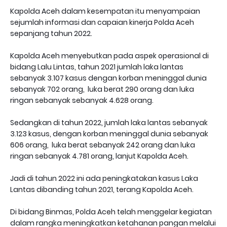
Kapolda Aceh dalam kesempatan itu menyampaian
sejumlah informasi dan capaian kinerja Polda Aceh
sepanjang tahun 2022.
Kapolda Aceh menyebutkan pada aspek operasional di
bidang Lalu Lintas, tahun 2021 jumlah laka lantas
sebanyak 3.107 kasus dengan korban meninggal dunia
sebanyak 702 orang, luka berat 290 orang dan luka
ringan sebanyak sebanyak 4.628 orang.
Sedangkan di tahun 2022, jumlah laka lantas sebanyak
3.123 kasus, dengan korban meninggal dunia sebanyak
606 orang, luka berat sebanyak 242 orang dan luka
ringan sebanyak 4.781 orang, lanjut Kapolda Aceh.
Jadi di tahun 2022 ini ada peningkatakan kasus Laka
Lantas dibanding tahun 2021, terang Kapolda Aceh.
Di bidang Binmas, Polda Aceh telah menggelar kegiatan
dalam rangka meningkatkan ketahanan pangan melalui