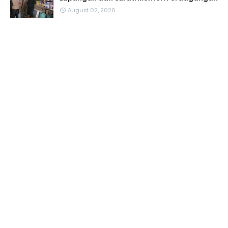
August 02, 2026