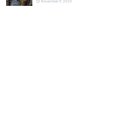
November 11, 2023