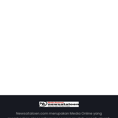
Newsataloen.com merupakan Media Online yang