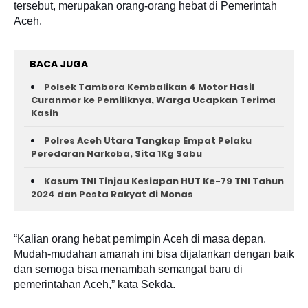
tersebut, merupakan orang-orang hebat di Pemerintah
Aceh.
BACA JUGA
Polsek Tambora Kembalikan 4 Motor Hasil
Curanmor ke Pemiliknya, Warga Ucapkan Terima
Kasih
Polres Aceh Utara Tangkap Empat Pelaku
Peredaran Narkoba, Sita 1Kg Sabu
Kasum TNI Tinjau Kesiapan HUT Ke-79 TNI Tahun
2024 dan Pesta Rakyat di Monas
“Kalian orang hebat pemimpin Aceh di masa depan.
Mudah-mudahan amanah ini bisa dijalankan dengan baik
dan semoga bisa menambah semangat baru di
pemerintahan Aceh,” kata Sekda.