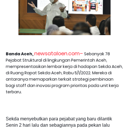
newsataloen.com–
Banda Aceh,
Sebanyak 78
Pejabat Struktural di lingkungan Pemerintah Aceh,
mempresentasikan lembar kerja di hadapan Sekda Aceh,
di Ruang Rapat Sekda Aceh, Rabu 5/1/2022. Mereka di
antaranya memaparkan terkait strategi pembinaan
bagi staff dan inovasi program prioritas pada unit kerja
terbaru.
Sekda menyebutkan para pejabat yang baru dilantik
Senin 2 hari lalu dan sebagiannya pada pekan lalu