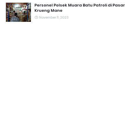
Personel Polsek Muara Batu Patroli di Pasar
Krueng Mane
November 11, 2023