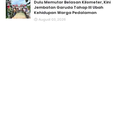
Dulu Memutar Belasan Kilometer, Kini
Jembatan Garuda Tahap III Ubah
Kehidupan Warga Pedalaman ‎
August 03, 2026