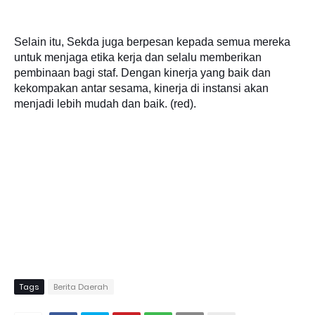
Selain itu, Sekda juga berpesan kepada semua mereka
untuk menjaga etika kerja dan selalu memberikan
pembinaan bagi staf. Dengan kinerja yang baik dan
kekompakan antar sesama, kinerja di instansi akan
menjadi lebih mudah dan baik. (red).
Tags
Berita Daerah