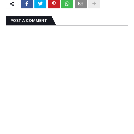
POST A COMMENT