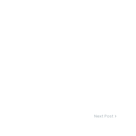
Next Post