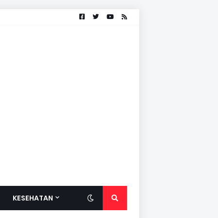
KESEHATAN