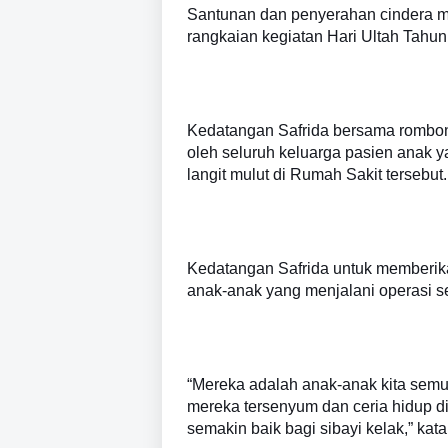
Santunan dan penyerahan cindera ma
rangkaian kegiatan Hari Ultah Tah
Kedatangan Safrida bersama rombo
oleh seluruh keluarga pasien anak ya
langit mulut di Rumah Sakit tersebut.
Kedatangan Safrida untuk memberik
anak-anak yang menjalani operasi 
“Mereka adalah anak-anak kita semu
mereka tersenyum dan ceria hidup di
semakin baik bagi sibayi kelak,” kata