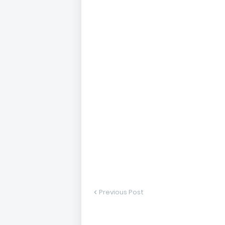
Previous Post