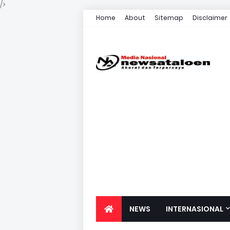
/>
Home
About
Sitemap
Disclaimer
NEWS
INTERNASIONAL