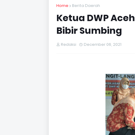
Home
Berita Daerah
Ketua DWP Aceh 
Bibir Sumbing
Redaksi
December 06, 2021